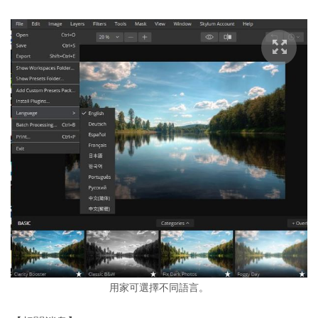
用家可選擇不同語言。