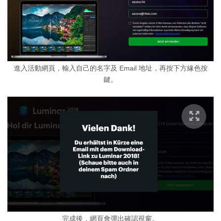
進入活動網頁，輸入自己的名字及 Email 地址，再按下方緣色按
鍵。
完成後，網頁會彈出確認視窗。