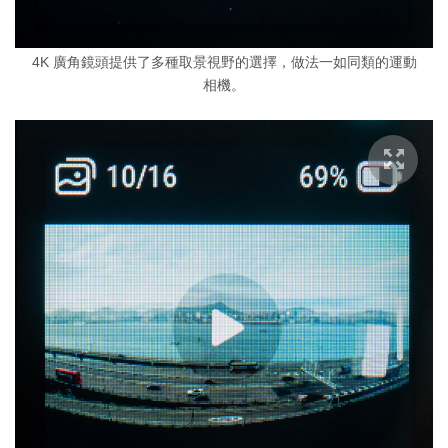
4K 廣角鏡頭提供了多種取景視野的選擇，做法一如同類的運動
相機。