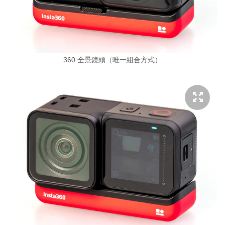
360 全景鏡頭（唯一組合方式）