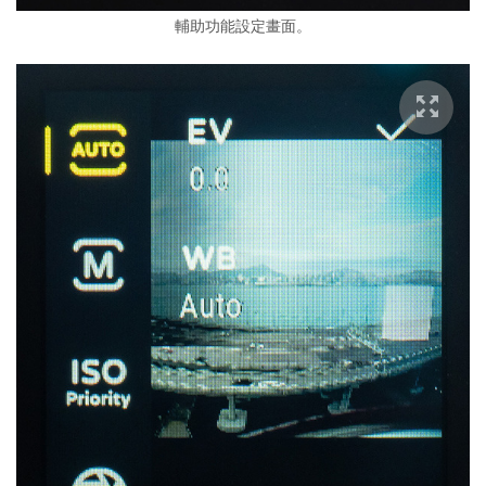
輔助功能設定畫面。