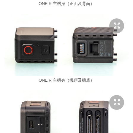
ONE R 主機身（正面及背面）
ONE R 主機身（機頂及機底）