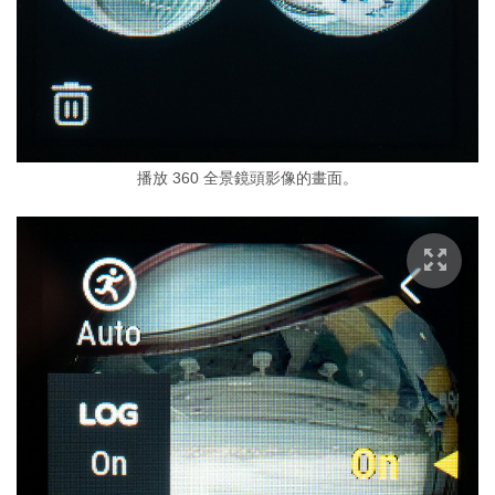
播放 360 全景鏡頭影像的畫面。