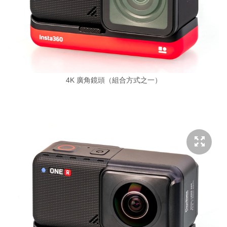
4K 廣角鏡頭（組合方式之一）