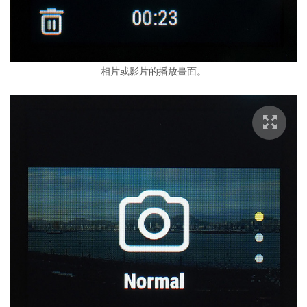
相片或影片的播放畫面。