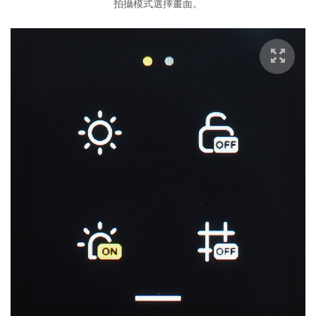
拍攝模式選擇畫面。