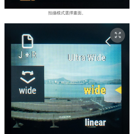
拍攝模式選擇畫面。