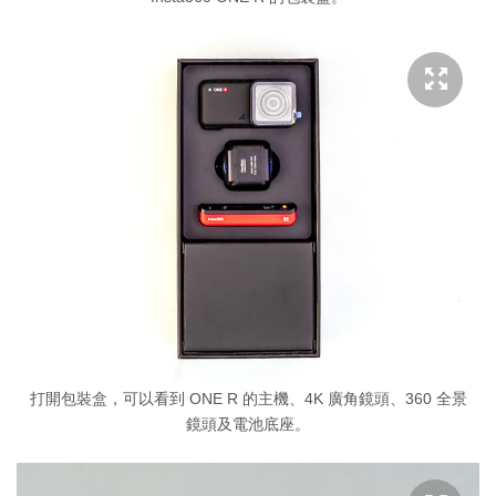
打開包裝盒，可以看到 ONE R 的主機、4K 廣角鏡頭、360 全景
鏡頭及電池底座。