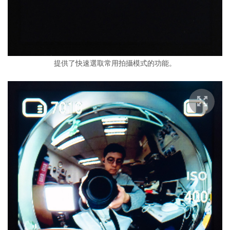
提供了快速選取常用拍攝模式的功能。