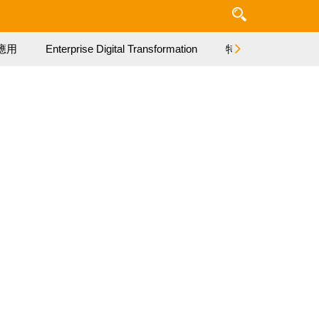
應用
Enterprise Digital Transformation
特集