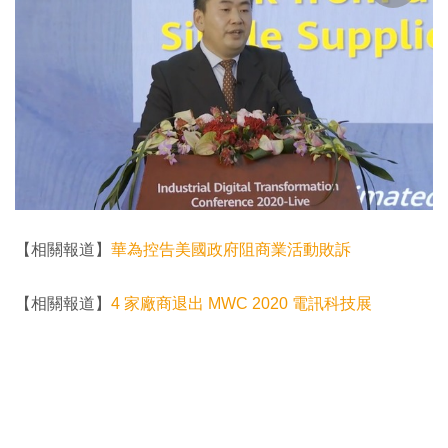
【相關報道】
華為控告美國政府阻商業活動敗訴
【相關報道】
4 家廠商退出 MWC 2020 電訊科技展