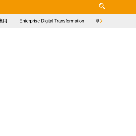
應用
Enterprise Digital Transformation
特集