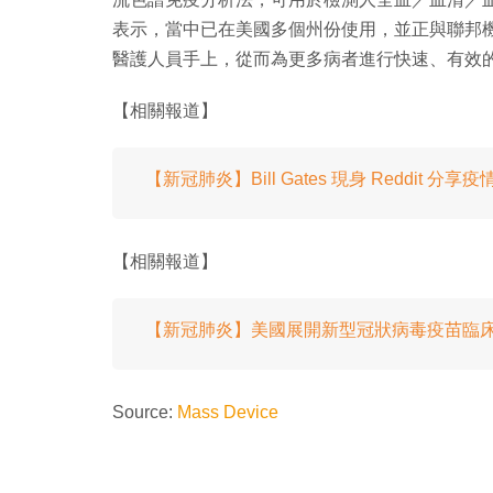
表示，當中已在美國多個州份使用，並正與聯邦
醫護人員手上，從而為更多病者進行快速、有效
【相關報道】
【新冠肺炎】Bill Gates 現身 Reddit 
【相關報道】
【新冠肺炎】美國展開新型冠狀病毒疫苗臨床實
Source:
Mass Device