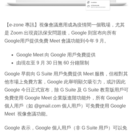
特集
【e-zone 專訊】視像會議應用成為疫情間一個戰場，尤其
是 Zoom 出現資訊保安問題後，Google 則宣布向所有
Google用戶提供免費 Meet 會議功能到今年 9 月。
Google Meet 向 Google 用戶免費提供
由現在至 9 月 30 日無 60 分鐘限制
Google 早前向 G Suite 用戶免費提供 Meet 服務，但相對其
他市場上免費方案，Google 此舉明顯欠吸引力，或許因此
Google 今日正式宣布，除 G Suite 及 G Suite 教育版用戶可
免費使用 Google Meet 企業版進階功能外，所有 Googlel
個人用戶（如 @gmail.com 個人用戶）可免費使用 Google
Meet 視像會議功能。
Google 表示，Google 個人用戶（非 G Suite 用戶）可以免