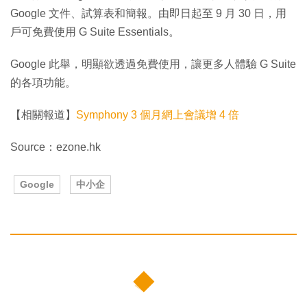
Google 文件、試算表和簡報。由即日起至 9 月 30 日，用
戶可免費使用 G Suite Essentials。
Google 此舉，明顯欲透過免費使用，讓更多人體驗 G Suite
的各項功能。
【相關報道】
Symphony 3 個月網上會議增 4 倍
Source：ezone.hk
Google
中小企