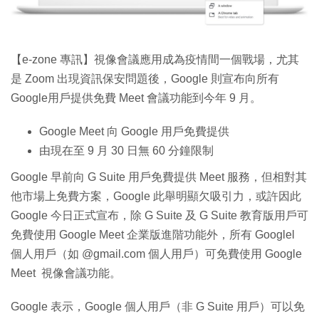
特集
【e-zone 專訊】視像會議應用成為疫情間一個戰場，尤其
是 Zoom 出現資訊保安問題後，Google 則宣布向所有
Google用戶提供免費 Meet 會議功能到今年 9 月。
Google Meet 向 Google 用戶免費提供
由現在至 9 月 30 日無 60 分鐘限制
Google 早前向 G Suite 用戶免費提供 Meet 服務，但相對其
他市場上免費方案，Google 此舉明顯欠吸引力，或許因此
Google 今日正式宣布，除 G Suite 及 G Suite 教育版用戶可
免費使用 Google Meet 企業版進階功能外，所有 Googlel
個人用戶（如 @gmail.com 個人用戶）可免費使用 Google
Meet 視像會議功能。
Google 表示，Google 個人用戶（非 G Suite 用戶）可以免