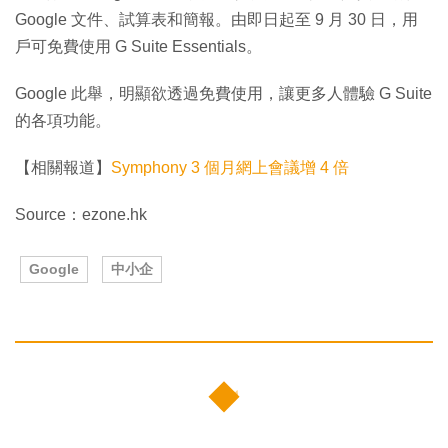
Google 文件、試算表和簡報。由即日起至 9 月 30 日，用
戶可免費使用 G Suite Essentials。
Google 此舉，明顯欲透過免費使用，讓更多人體驗 G Suite
的各項功能。
【相關報道】
Symphony 3 個月網上會議增 4 倍
Source：ezone.hk
Google
中小企