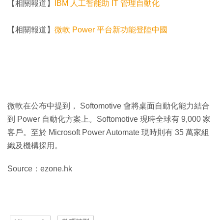
【相關報道】
IBM 人工智能助 IT 管理自動化
【相關報道】
微軟 Power 平台新功能登陸中國
微軟在公布中提到， Softomotive 會將桌面自動化能力結合
到 Power 自動化方案上。Softomotive 現時全球有 9,000 家
客戶。至於 Microsoft Power Automate 現時則有 35 萬家組
織及機構採用。
Source：ezone.hk