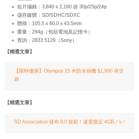
短片攝錄：3,840 x 2,160 @ 30p/25p/24p
儲存媒體：SD/SDHC/SDXC
體積：105.5 x 60.0 x 43.5mm
重量：294g（包括電池及記憶卡）
查詢：2833 5129（Sony）
【精選文章】
【限時優惠】Olympus 15 米防水相機 $1,990 有交
易
【精選文章】
SD Association 發布 8.0 規範！速度接近 4GB／s！