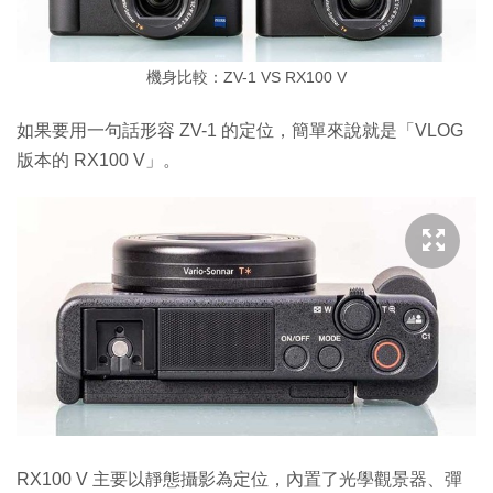
機身比較：ZV-1 VS RX100 V
如果要用一句話形容 ZV-1 的定位，簡單來說就是「VLOG
版本的 RX100 V」。
RX100 V 主要以靜態攝影為定位，內置了光學觀景器、彈