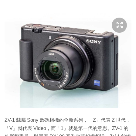
ZV-1 隸屬 Sony 數碼相機的全新系列，「Z」代表 Z 世代，
「V」就代表 Video，而「1」就是第一代的意思。ZV-1 的