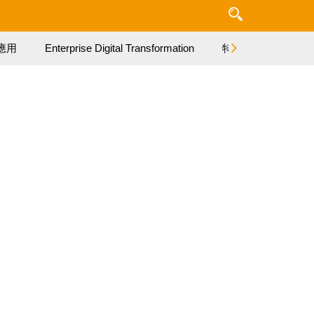
應用
Enterprise Digital Transformation
特集