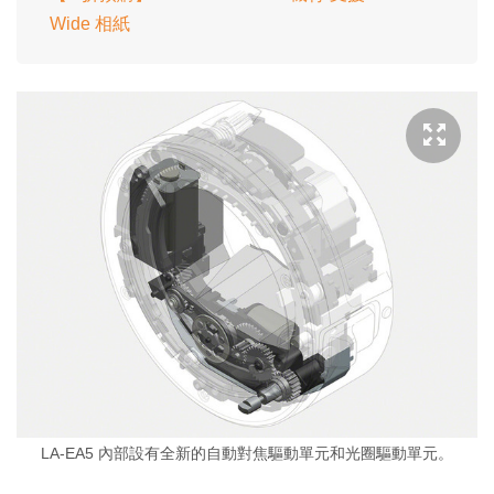
Wide 相紙
LA-EA5 內部設有全新的自動對焦驅動單元和光圈驅動單元。