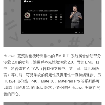
Huawei 更預告稍後時間推出的 EMUI 11 系統將會借助部分
鴻蒙 2.0 的功能，讓用戶率先體驗鴻蒙 2.0。而於 EMUI 11
中，將會備有 AI 字幕（暫時僅支援中、英、日、韓四種語
言）等功能，可見系統的穩定性及實用性一直持續進步。另
Huawei 亦預告 P40、Mate 30、MatePad Pro 等系列將可
以試用 EMUI 11 的 Beta 版本，慢慢體驗 Huawei 對軟件開
發的用心。