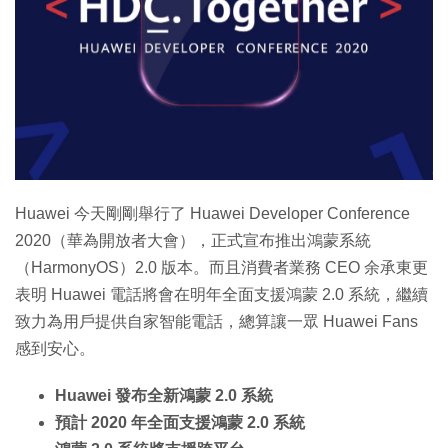
Huawei 今天剛剛舉行了 Huawei Developer Conference
2020（華為開放者大會），正式宣布推出鴻蒙系統
（HarmonyOS）2.0 版本。而且消費者業務 CEO 余承東更
表明 Huawei 電話將會在明年全面支援鴻蒙 2.0 系統，繼續
致力為用戶提供自家智能電話，總算讓一眾 Huawei Fans
感到安心。
Huawei 發布全新鴻蒙 2.0 系統
預計 2020 年全面支援鴻蒙 2.0 系統