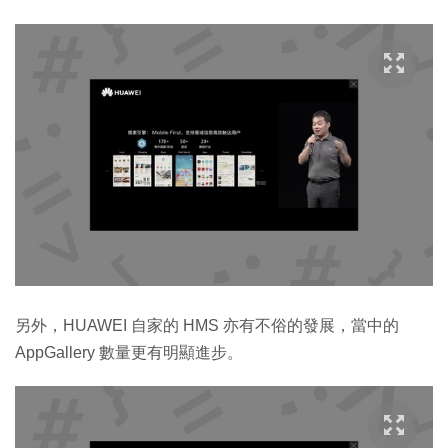
另外，HUAWEI 自家的 HMS 亦有不俗的發展，當中的
AppGallery 數量更有明顯進步。