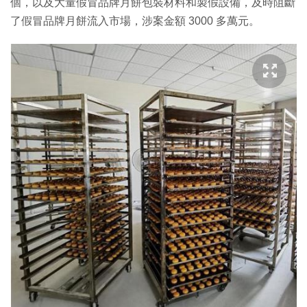
個，以及大量假冒品牌月餅包裝材料和製假設備，及時阻斷
了假冒品牌月餅流入市場，涉案金額 3000 多萬元。