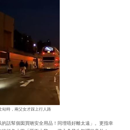
士站時，兩父女才踩上行人路
以的話幫個囡買啲安全用品！同埋唔好離太遠」。更指幸