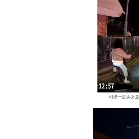
司機一度與女