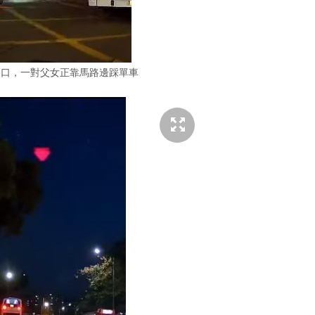
路口，一對父女正靠馬路邊踩單車