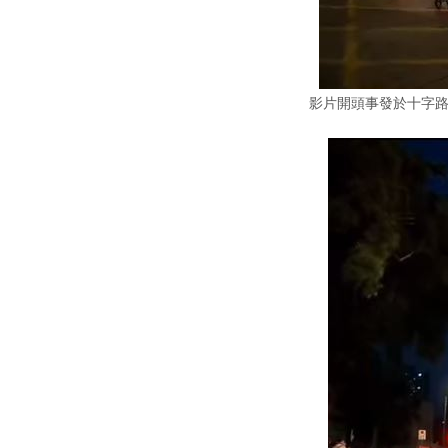
影片開頭事發於十字