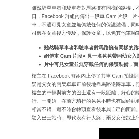
雖然騎單車者和駛車者對馬路擁有同樣的路權，
日，Facebook 群組內傳出一段車 Cam 
車，不過可見女童並無佩戴任何的保護裝備，同
司機在女童後方慢駛，保護女童，以免其他車輛
雖然騎單車者和駛車者對馬路擁有同樣的路
網傳車 Cam 片段可見一名爸爸帶同幼女
片中可見女童並無穿戴任何的保護裝備，而
樓主在 Facebook 群組內上傳了其車 Cam
疑是父女的兩架單車正前後地靠馬路邊踩單車，
樓主的車輛與前方的巴士還有一段距離，好心的
行。一開始，在前方騎行的爸爸不時也有回頭觀
相當不錯，還不時會轉頭查看後車與自己的距離
駛入巴士站時，即代表有行人路，兩父女便踩上行