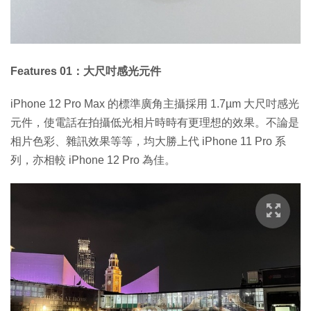
Features 01：大尺吋感光元件
iPhone 12 Pro Max 的標準廣角主攝採用 1.7µm 大尺吋感光
元件，使電話在拍攝低光相片時時有更理想的效果。不論是
相片色彩、雜訊效果等等，均大勝上代 iPhone 11 Pro 系
列，亦相較 iPhone 12 Pro 為佳。