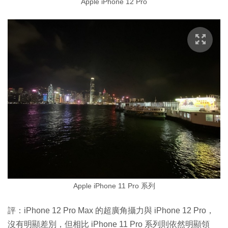
Apple iPhone 12 Pro
Apple iPhone 11 Pro 系列
評：iPhone 12 Pro Max 的超廣角攝力與 iPhone 12 Pro，
沒有明顯差別，但相比 iPhone 11 Pro 系列則依然明顯領