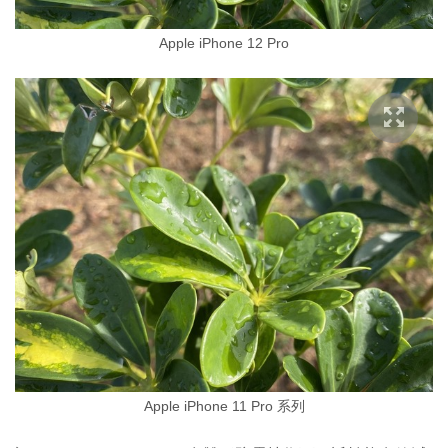
Apple iPhone 12 Pro
Apple iPhone 11 Pro 系列