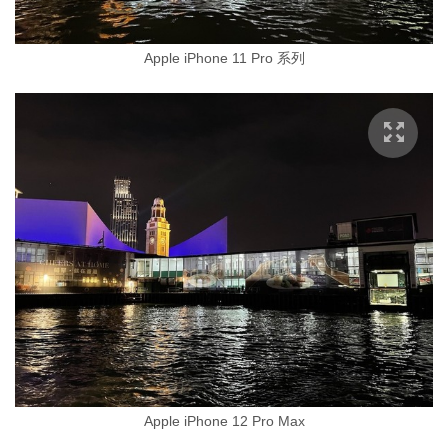
Apple iPhone 11 Pro 系列
Apple iPhone 12 Pro Max