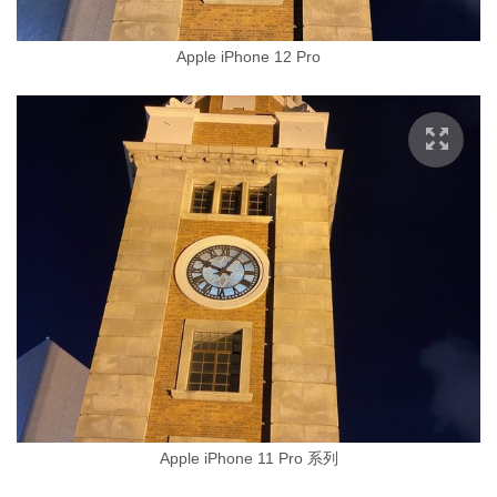
Apple iPhone 12 Pro
Apple iPhone 11 Pro 系列