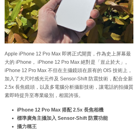
特集
Apple iPhone 12 Pro Max 即將正式開賣，作為史上屏幕最
大的 iPhone， iPhone 12 Pro Max 絕對是「豈止於大」。
iPhone 12 Pro Max 不但在主攝鏡頭在原有的 OIS 技術上，
加入了大尺吋感光元件及 Sensor-Shift 防震技術，配合全新
2.5x 長焦鏡頭，以及多電腦分析攝影技術，讓電話的拍攝質
素即時提升至專業級別，相當誇張。
iPhone 12 Pro Max 搭配 2.5x 長焦相機
標準廣角主攝加入 Sensor-Shift 防震功能
攝力稱王