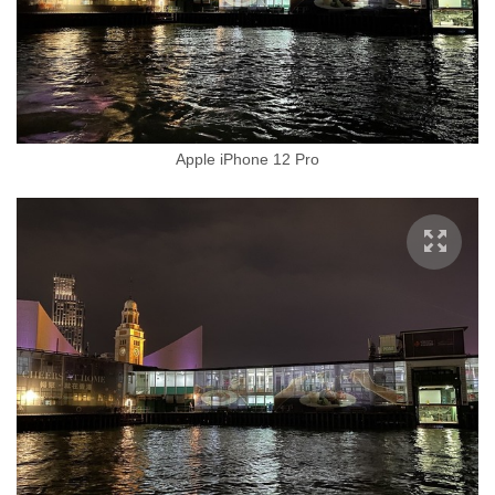
Apple iPhone 12 Pro