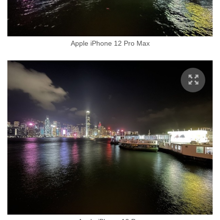
Apple iPhone 12 Pro Max