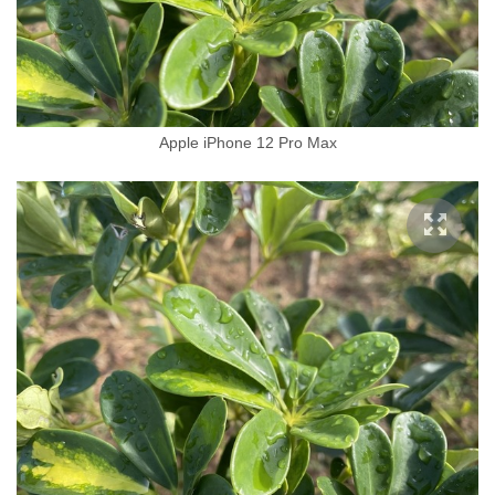
Apple iPhone 12 Pro Max