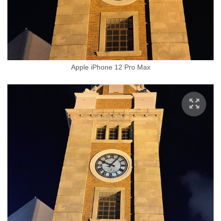
Apple iPhone 12 Pro Max