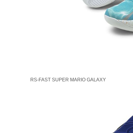
RS-FAST SUPER MARIO GALAXY