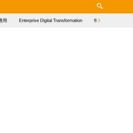
應用
Enterprise Digital Transformation
特集