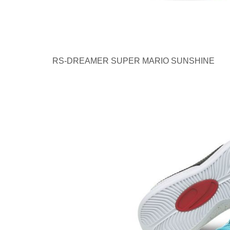
RS-DREAMER SUPER MARIO SUNSHINE