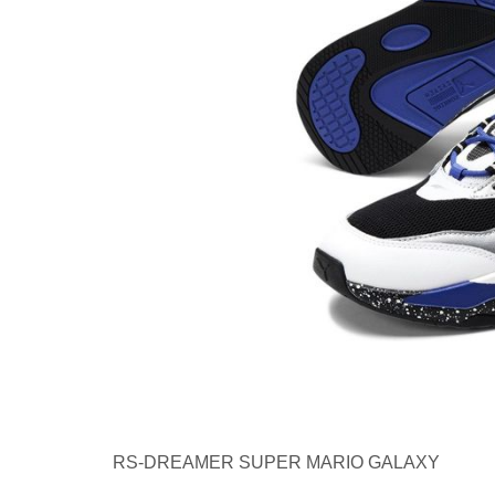
RS-DREAMER SUPER MARIO GALAXY