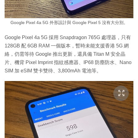
Google Pixel 4a 5G 外形設計與 Google Pixel 5 沒有大分別。
Google Pixel 4a 5G 採用 Snapdragon 765G 處理器，只有
128GB 配 6GB RAM 一個版本，暫時未能支援香港 5G 網
絡，仍需等待 Google 推出更新，還具備 Titan M 安全晶
片、機背 Pixel Imprint 指紋感應器、IP68 防塵防水、Nano
SIM 加 eSIM 雙卡雙待、3,800mAh 電池等。