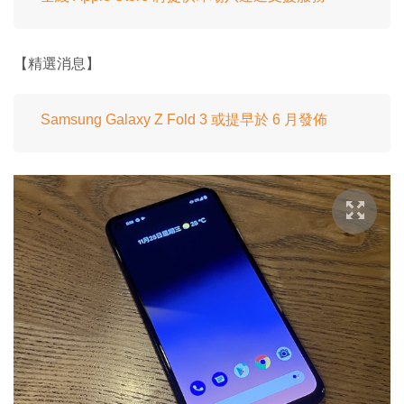
【精選消息】
Samsung Galaxy Z Fold 3 或提早於 6 月發佈