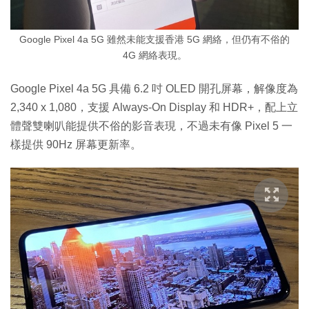
Google Pixel 4a 5G 雖然未能支援香港 5G 網絡，但仍有不俗的
4G 網絡表現。
Google Pixel 4a 5G 具備 6.2 吋 OLED 開孔屏幕，解像度為
2,340 x 1,080，支援 Always-On Display 和 HDR+，配上立
體聲雙喇叭能提供不俗的影音表現，不過未有像 Pixel 5 一
樣提供 90Hz 屏幕更新率。