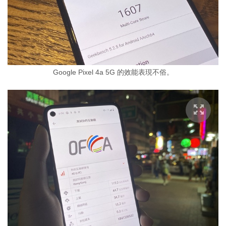
Google Pixel 4a 5G 的效能表現不俗。