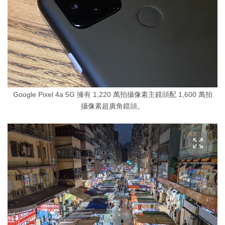
Google Pixel 4a 5G 擁有 1,220 萬拍攝像素主鏡頭配 1,600 萬拍
攝像素超廣角鏡頭。