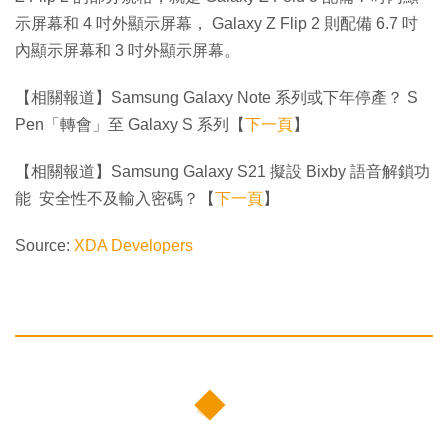
示屏幕和 4 吋外顯示屏幕， Galaxy Z Flip 2 則配備 6.7 吋
內顯示屏幕和 3 吋外顯示屏幕。
【相關報道】Samsung Galaxy Note 系列或下年停產？ S
Pen「轉會」至 Galaxy S 系列【
下一頁
】
【相關報道】Samsung Galaxy S21 擬設 Bixby 語音解鎖功
能 安全性不及輸入密碼？【
下一頁
】
Source:
XDA Developers