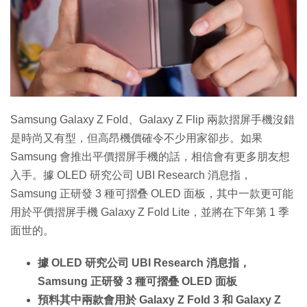
特集
Samsung Galaxy Z Fold、Galaxy Z Flip 兩款摺屏手機沒錯
是時尚又有型，但高昂機價確令不少用家卻步。如果
Samsung 會推出平價摺屏手機的話，相信會有更多朋友想
入手。據 OLED 研究公司 UBI Research 消息指，
Samsung 正研發 3 種可摺叠 OLED 面板，其中一款更可能
用於平價摺屏手機 Galaxy Z Fold Lite，並將在下年第 1 季
面世的。
據 OLED 研究公司 UBI Research 消息指，
Samsung 正研發 3 種可摺叠 OLED 面板
預料其中兩款會用於 Galaxy Z Fold 3 和 Galaxy Z