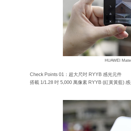
HUAWEI Ma
Check Points 01：超大尺吋 RYYB 感光元件
搭載 1/1.28 吋 5,000 萬像素 RYYB (紅黃