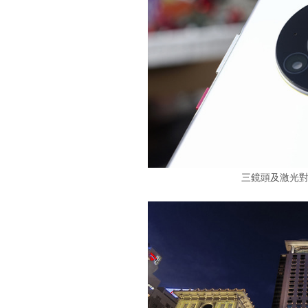
三鏡頭及激光