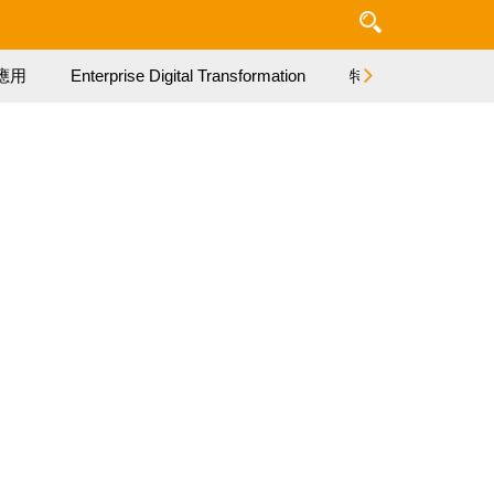
應用
Enterprise Digital Transformation
特集