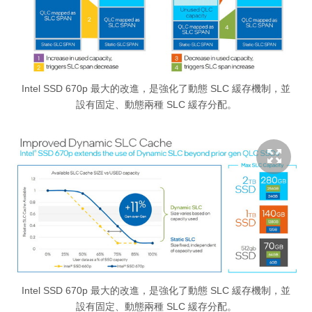
Intel SSD 670p 最大的改進，是強化了動態 SLC 緩存機制，並
設有固定、動態兩種 SLC 緩存分配。
Intel SSD 670p 最大的改進，是強化了動態 SLC 緩存機制，並
設有固定、動態兩種 SLC 緩存分配。