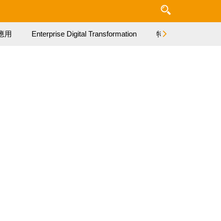
應用
Enterprise Digital Transformation
特集