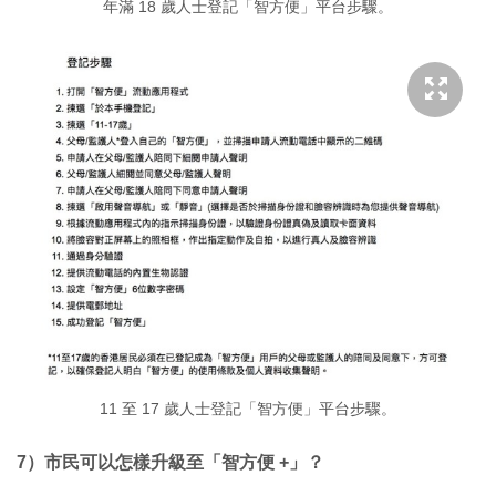
年滿 18 歲人士登記「智方便」平台步驟。
11 至 17 歲人士登記「智方便」平台步驟。
7）市民可以怎樣升級至「智方便 +」？