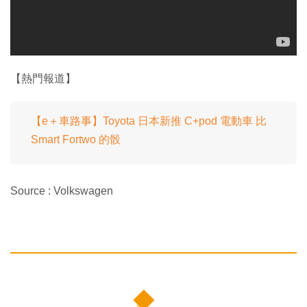
【熱門報道】
【e＋車路事】Toyota 日本新推 C+pod 電動車 比
Smart Fortwo 的骰
Source : Volkswagen