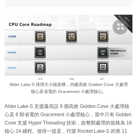
Alder Lake-S 採用大小核架構，內建高效 Golden Cove 大處理
核心及省電的 Gracemont 小處理核心。
Alder Lake-S 支援最高設 8 個高效 Golden Cove 大處理核
心及 8 顆省電的 Gracemont 小處理核心，當中只有 Golden
Cove 支援 Hyper Threading 技術，故整顆處理的規格為 16
核心 24 綫程。值得一提是，代號 Rocket Lake-S 的第 11