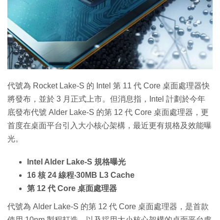
特集
代號為 Rocket Lake-S 的 Intel 第 11 代 Core 桌面處理器快
將發布，並於 3 月正式上市。但消息指，Intel 計劃於今年
底發布代號 Alder Lake-S 的第 12 代 Core 桌面處理器，更
首度在桌面平台引入大小核心架構，最近更有規格及效能曝
光。
Intel Alder Lake-S 規格曝光
16 核 24 線程‧30MB L3 Cache
第 12 代 Core 桌面處理器
代號為 Alder Lake-S 的第 12 代 Core 桌面處理器，是首款
使用 10nm 製程打造，以及採用大小核心架構的桌面平台處