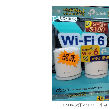
TP-Link 旗下 AX1800 2 件裝