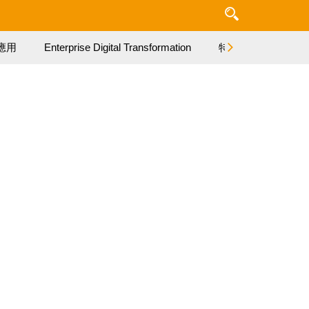
應用
Enterprise Digital Transformation
特集