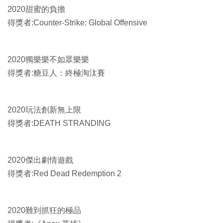
2020甜蜜的負擔
得獎者:Counter-Strike: Global Offensive
2020獨樂樂不如眾樂樂
得獎者:糖豆人：終極淘汰賽
2020玩法創新無上限
得獎者:DEATH STRANDING
2020傑出劇情遊戲
得獎者:Red Dead Redemption 2
2020難到抓狂的極品