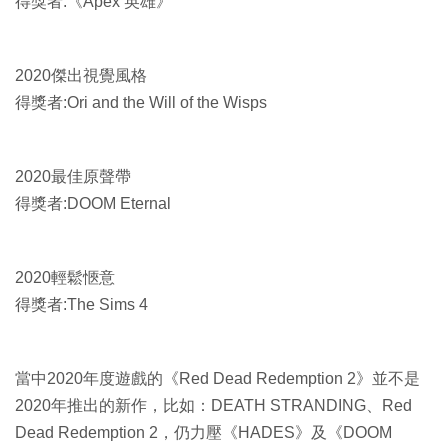
得獎者:《Apex 英雄》
2020傑出視覺風格
得獎者:Ori and the Will of the Wisps
2020最佳原聲帶
得獎者:DOOM Eternal
2020輕鬆愜意
得獎者:The Sims 4
當中2020年度遊戲的《Red Dead Redemption 2》並不是
2020年推出的新作，比如：DEATH STRANDING、Red
Dead Redemption 2，仍力壓《HADES》及《DOOM