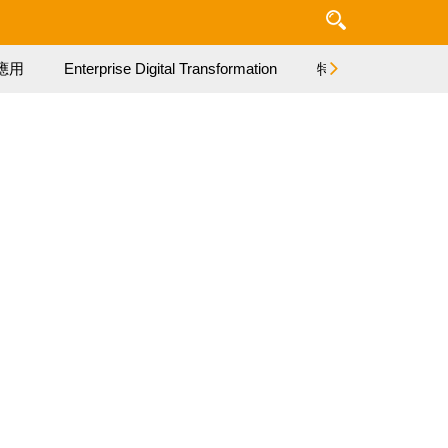
應用
Enterprise Digital Transformation
特集