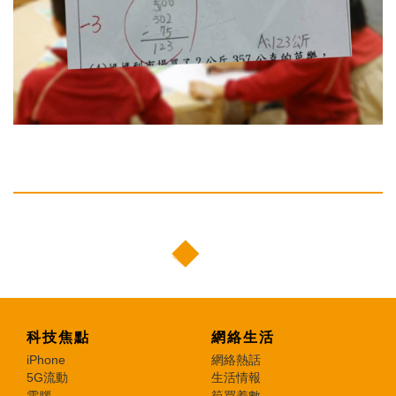
特集
科技焦點
網絡生活
iPhone
網絡熱話
5G流動
生活情報