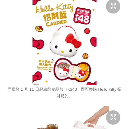
同樣於 1 月 11 日起惠顧食品加 HK$48，即可換購 Hello Kitty 招
財籃的。