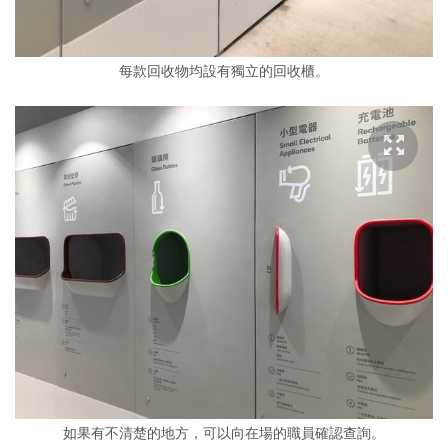
每款回收物均設有獨立的回收櫃。
如果有不清楚的地方，可以向在場的職員確認查詢。