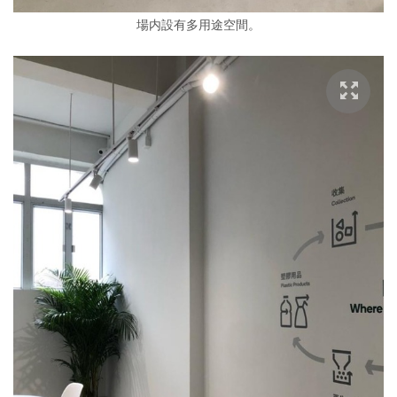
場内設有多用途空間。