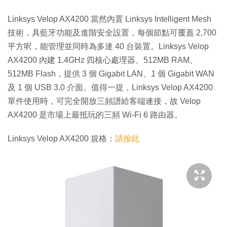
Linksys Velop AX4200 當然內置 Linksys Intelligent Mesh
技術，具藍牙功能及進階安全設置，每個節點可覆蓋 2,700
平方呎，能管理並同時為多達 40 台裝置。Linksys Velop
AX4200 內建 1.4GHz 四核心處理器、512MB RAM、
512MB Flash，提供 3 個 Gigabit LAN、1 個 Gigabit WAN
及 1 個 USB 3.0 介面。值得一提，Linksys Velop AX4200
單件使用時，可完全開放三頻譜給客端連接，故 Velop
AX4200 是市場上最抵玩的三頻 Wi-Fi 6 路由器。
Linksys Velop AX4200 規格：
請按此