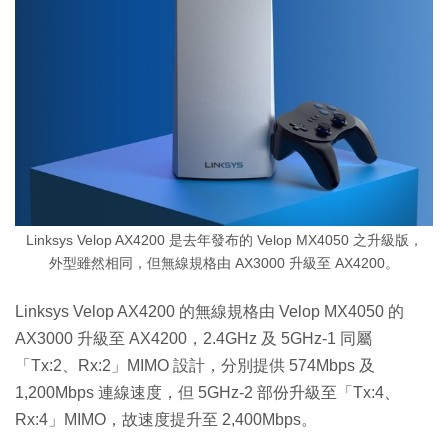
Linksys Velop AX4200 是去年發布的 Velop MX4050 之升級版，
外型雖然相同，但無線規格由 AX3000 升級至 AX4200。
Linksys Velop AX4200 的無線規格由 Velop MX4050 的
AX3000 升級至 AX4200，2.4GHz 及 5GHz-1 同屬
「Tx:2、Rx:2」MIMO 設計，分別提供 574Mbps 及
1,200Mbps 連線速度，但 5GHz-2 部份升級至「Tx:4、
Rx:4」MIMO，故速度提升至 2,400Mbps。