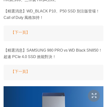
【精選消息】WD_BLACK P10、P50 SSD 別注版登場！
Call of Duty 風格加持！
【下一頁】
【精選消息】SAMSUNG 980 PRO vs WD Black SN850！
超速 PCIe 4.0 SSD 效能對決！
【下一頁】