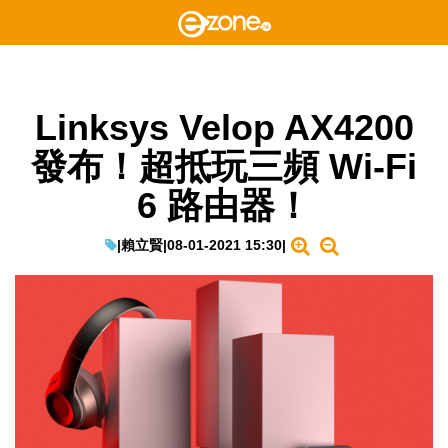
Linksys Velop AX4200
發布！超抵玩三頻 Wi-Fi
6 路由器！
|
賴立賢
|
08-01-2021 15:30
|