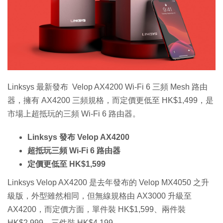
Linksys 最新發布 Velop AX4200 Wi-Fi 6 三頻 Mesh 路由
器，擁有 AX4200 三頻規格，而定價更低至 HK$1,499，是
市場上超抵玩的三頻 Wi-Fi 6 路由器。
Linksys 發布 Velop AX4200
超抵玩三頻 Wi-Fi 6 路由器
定價更低至 HK$1,599
Linksys Velop AX4200 是去年發布的 Velop MX4050 之升
級版，外型雖然相同，但無線規格由 AX3000 升級至
AX4200，而定價方面，單件裝 HK$1,599、兩件裝
HK$2,999、三件裝 HK$4,199。