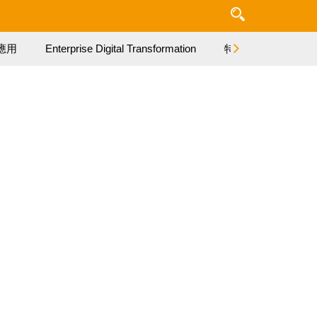
應用
Enterprise Digital Transformation
特集