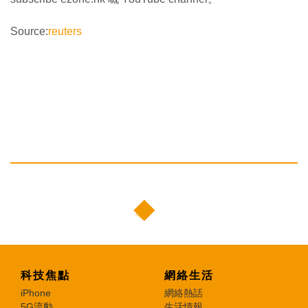
Source:
reuters
科技焦點
網絡生活
iPhone
網絡熱話
5G流動
生活情報