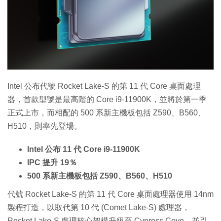
特集
Intel 公布代號 Rocket Lake-S 的第 11 代 Core 桌面處理
器，首款型號是最高階的 Core i9-11900K，並將於第一季
正式上市，而相配的 500 系新主機板包括 Z590、B560、
H510，則率先登場。
Intel 公布 11 代 Core i9-11900K
IPC 提升 19％
500 系新主機板包括 Z590、B560、H510
代號 Rocket Lake-S 的第 11 代 Core 桌面處理器使用 14nm
製程打造，以取代第 10 代 (Comet Lake-S) 處理器，
Rocket Lake-S 處理核心架構升級至 Cypress Cove，並引