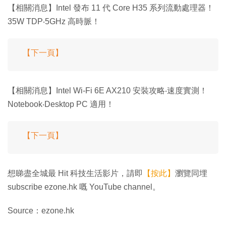
【相關消息】Intel 發布 11 代 Core H35 系列流動處理器！
35W TDP‧5GHz 高時脈！
【下一頁】
【相關消息】Intel Wi-Fi 6E AX210 安裝攻略‧速度實測！
Notebook‧Desktop PC 適用！
【下一頁】
想睇盡全城最 Hit 科技生活影片，請即
【按此】
瀏覽同埋
subscribe ezone.hk 嘅 YouTube channel。
Source：ezone.hk