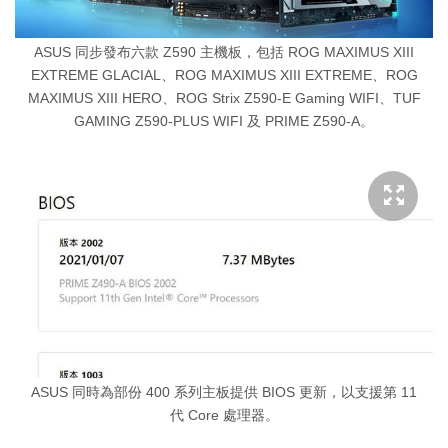
ASUS 同步發布六款 Z590 主機板，包括 ROG MAXIMUS XIII
EXTREME GLACIAL、ROG MAXIMUS XIII EXTREME、ROG
MAXIMUS XIII HERO、ROG Strix Z590-E Gaming WIFI、TUF
GAMING Z590-PLUS WIFI 及 PRIME Z590-A。
ASUS 同時為部份 400 系列主板提供 BIOS 更新，以支援第 11
代 Core 處理器。