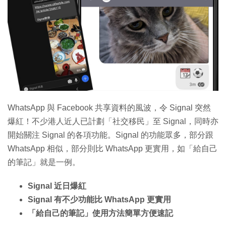
特集
WhatsApp 與 Facebook 共享資料的風波，令 Signal 突然
爆紅！不少港人近人已計劃「社交移民」至 Signal，同時亦
開始關注 Signal 的各項功能。Signal 的功能眾多，部分跟
WhatsApp 相似，部分則比 WhatsApp 更實用，如「給自己
的筆記」就是一例。
Signal 近日爆紅
Signal 有不少功能比 WhatsApp 更實用
「給自己的筆記」使用方法簡單方便速記