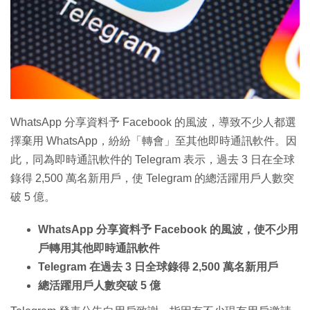
WhatsApp 分享資料予 Facebook 的風波，導致不少人都選
擇棄用 WhatsApp，紛紛「轉會」至其他即時通訊軟件。因
此，同為即時通訊軟件的 Telegram 表示，過去 3 日在全球
錄得 2,500 萬名新用戶，使 Telegram 的總活躍用戶人數突
破 5 億。
WhatsApp 分享資料予 Facebook 的風波，使不少用
戶轉用其他即時通訊軟件
Telegram 在過去 3 日全球錄得 2,500 萬名新用戶
總活躍用戶人數突破 5 億