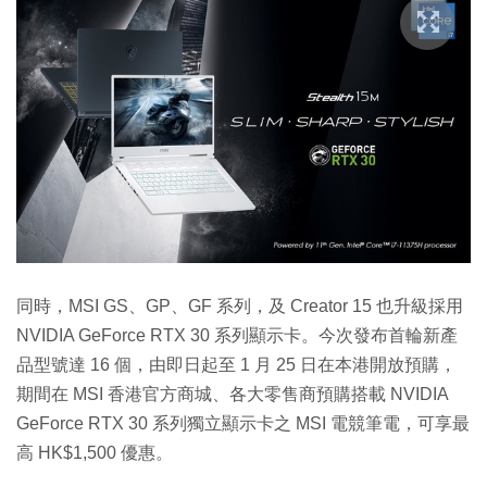
同時，MSI GS、GP、GF 系列，及 Creator 15 也升級採用
NVIDIA GeForce RTX 30 系列顯示卡。今次發布首輪新產
品型號達 16 個，由即日起至 1 月 25 日在本港開放預購，
期間在 MSI 香港官方商城、各大零售商預購搭載 NVIDIA
GeForce RTX 30 系列獨立顯示卡之 MSI 電競筆電，可享最
高 HK$1,500 優惠。