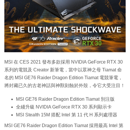
MSI 在 CES 2021 發布多款採用 NVIDIA GeForce RTX 30
系列的電競及 Creator 新筆電，當中以眾神之母 Tiamat 命
名的 MSI GE76 Raider Dragon Edition Tiamat 電競筆電，
將封藏已久的古老神話與神獸刻蝕於外殼，令它大受注目！
MSI GE76 Raider Dragon Edition Tiamat 別注版
全綫升級 NVIDIA GeForce RTX 30 系列顯示卡
MSI Stealth 15M 搭配 Intel 第 11 代 H 系列處理器
MSI GE76 Raider Dragon Edition Tiamat 採用最高 Intel 第