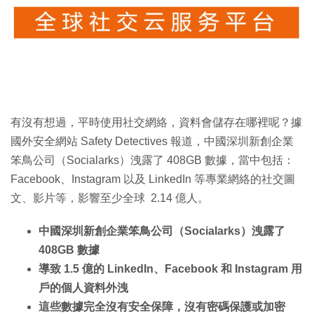
特集
有沒有想過，平時使用社交網絡，資料會儲存在哪裡呢？據
國外安全網站 Safety Detectives 報道，中國深圳新創企業
笨鳥公司（Socialarks）洩露了 408GB 數據，當中包括：
Facebook、Instagram 以及 LinkedIn 等專業網絡的社交圖
文、影片等，影響至少全球 2.14 億人。
中國深圳新創企業笨鳥公司（Socialarks）洩露了
408GB 數據
導致 1.5 億的 LinkedIn、Facebook 和 Instagram 用
戶的個人資料外洩
這些數據完全沒有安全保障，沒有密碼保護或加密