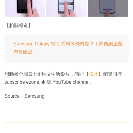
【相關報道】
Samsung Galaxy S21 系列 3 機齊發？下周四網上發
布會確認
想睇盡全城最 Hit 科技生活影片，請即【
按此
】瀏覽同埋
subscribe ezone.hk 嘅 YouTube channel。
Source：Samsung