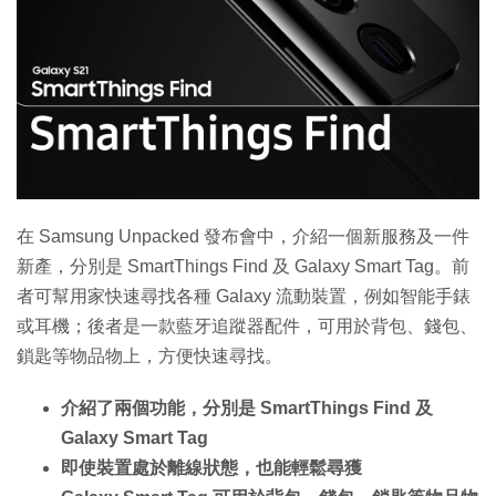
特集
在 Samsung Unpacked 發布會中，介紹一個新服務及一件
新產，分別是 SmartThings Find 及 Galaxy Smart Tag。前
者可幫用家快速尋找各種 Galaxy 流動裝置，例如智能手錶
或耳機；後者是一款藍牙追蹤器配件，可用於背包、錢包、
鎖匙等物品物上，方便快速尋找。
介紹了兩個功能，分別是 SmartThings Find 及
Galaxy Smart Tag
即使裝置處於離線狀態，也能輕鬆尋獲