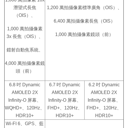
潛望式長焦
1,200 萬拍攝像素標準廣角（OIS）、
（OIS）、
6,400 萬拍攝像素長焦（OIS）
1,000 萬拍攝像素
1,000 萬拍攝像素鏡頭（前）
3x 長焦（OIS）、
鐳射自動焦系統、
4,000 萬拍攝像素鏡
頭（前）
6.8 吋 Dynamic
6.7 吋 Dynamic
6.2 吋 Dynamic
AMOLED 2X
AMOLED 2X
AMOLED 2X
Infinity-O 屏幕、
Infinity-O 屏幕、
Infinity-O 屏幕、
WQHD+、120Hz、
FHD+、120Hz、
FHD+、120Hz、
HDR10+
HDR10+
HDR10+
Wi-FI 6、GPS、藍