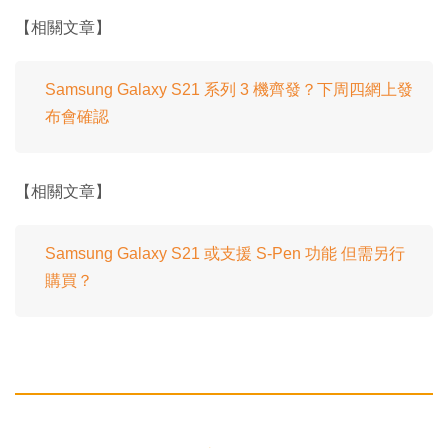
【相關文章】
Samsung Galaxy S21 系列 3 機齊發？下周四網上發
布會確認
【相關文章】
Samsung Galaxy S21 或支援 S-Pen 功能 但需另行
購買？