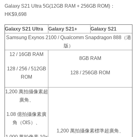
Galaxy S21 Ultra 5G(12GB RAM + 256GB ROM)：
HK$9,698
Galaxy S21 Ultra
Galaxy S21+
Galaxy S21
Samsung Exynos 2100 / Qualcomm Snapdragon 888（港
版）
12 / 16GB RAM
8GB RAM
128 / 256 / 512GB
128 / 256GB ROM
ROM
1,200 萬拍攝像素超
廣角、
1.08 億拍攝像素廣
角（OIS）、
1,200 萬拍攝像素標準超廣角、
1,000 萬拍像素 10x