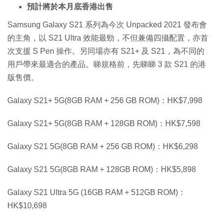
預計將於本月底香港出售
Samsung Galaxy S21 系列為今次 Unpacked 2021 發布會
的主角，以 S21 Ultra 效能最勁，不但兼備四攝配置，亦首
次支援 S Pen 操作。另同場亦有 S21+ 及 S21，為不同的
用戶帶來最適合的產品。睇規格前，先睇睇 3 款 S21 的港
版售價。
Galaxy S21+ 5G(8GB RAM + 256 GB ROM)：HK$7,998
Galaxy S21+ 5G(8GB RAM + 128GB ROM)：HK$7,598
Galaxy S21 5G(8GB RAM + 256 GB ROM)：HK$6,298
Galaxy S21 5G(8GB RAM + 128GB ROM)：HK$5,898
Galaxy S21 Ultra 5G (16GB RAM + 512GB ROM)：
HK$10,698