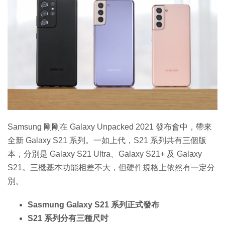
特集
Samsung 剛剛在 Galaxy Unpacked 2021 發布會中，帶來
全新 Galaxy S21 系列。一如上代，S21 系列共有三個版
本，分別是 Galaxy S21 Ultra、Galaxy S21+ 及 Galaxy
S21。三機基本功能相差不大，但硬件規格上依然有一定分
別。
Sasmung Galaxy S21 系列正式發布
S21 系列分有三種尺吋