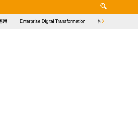
應用
Enterprise Digital Transformation
特集