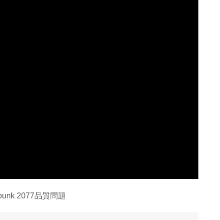
nk 2077品質問題