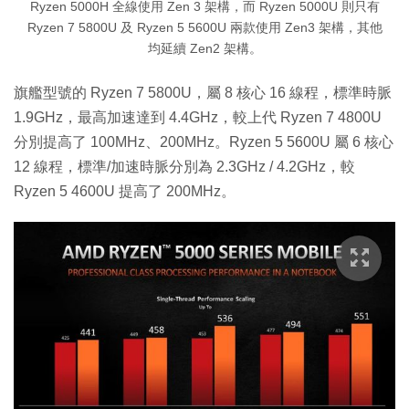
Ryzen 5000H 全線使用 Zen 3 架構，而 Ryzen 5000U 則只有
Ryzen 7 5800U 及 Ryzen 5 5600U 兩款使用 Zen3 架構，其他
均延續 Zen2 架構。
旗艦型號的 Ryzen 7 5800U，屬 8 核心 16 線程，標準時脈
1.9GHz，最高加速達到 4.4GHz，較上代 Ryzen 7 4800U
分別提高了 100MHz、200MHz。Ryzen 5 5600U 屬 6 核心
12 線程，標準/加速時脈分別為 2.3GHz / 4.2GHz，較
Ryzen 5 4600U 提高了 200MHz。