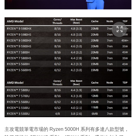
主攻電競筆電市場的 Ryzen 5000H 系列有多達八款型號，