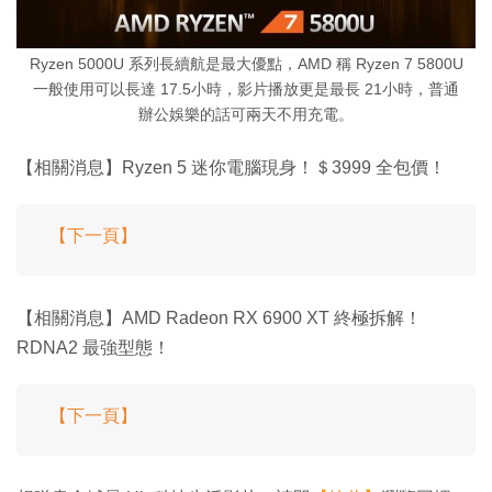
Ryzen 5000U 系列長續航是最大優點，AMD 稱 Ryzen 7 5800U
一般使用可以長達 17.5小時，影片播放更是最長 21小時，普通
辦公娛樂的話可兩天不用充電。
【相關消息】Ryzen 5 迷你電腦現身！＄3999 全包價！
【下一頁】
【相關消息】AMD Radeon RX 6900 XT 終極拆解！
RDNA2 最強型態！
【下一頁】