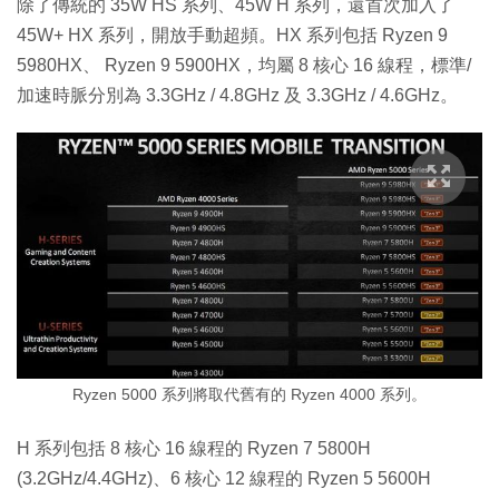
除了傳統的 35W HS 系列、45W H 系列，還首次加入了
45W+ HX 系列，開放手動超頻。HX 系列包括 Ryzen 9
5980HX、 Ryzen 9 5900HX，均屬 8 核心 16 線程，標準/
加速時脈分別為 3.3GHz / 4.8GHz 及 3.3GHz / 4.6GHz。
Ryzen 5000 系列將取代舊有的 Ryzen 4000 系列。
H 系列包括 8 核心 16 線程的 Ryzen 7 5800H
(3.2GHz/4.4GHz)、6 核心 12 線程的 Ryzen 5 5600H