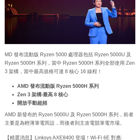
特集
MD 發布流動版 Ryzen 5000 處理器包括 Ryzen 5000U 及
Ryzen 5000H 系列，當中 Ryzen 5000H 系列全部使用 Zen
3 架構，當中最高規格可達 8 核心 16 線程！
AMD 發布流動版 Ryzen 5000H 系列
Zen 3 架構‧最高 8 核心
開放手動超頻
AMD 新發布的 Ryzen 5000U 及 Ryzen 5000H 系列，前者
主要是為輕薄筆電而設，而後者則主攻電競筆電市場。
【精選消息】Linksys AXE8400 登場！Wi-Fi 6E 對應‧