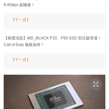
8.4Gbps 超極速！
【下一頁】
【精選消息】WD_BLACK P10、P50 SSD 別注版登場！
Call of Duty 風格加持！
【下一頁】