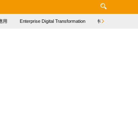
應用
Enterprise Digital Transformation
特集