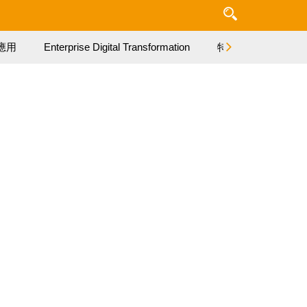
應用
Enterprise Digital Transformation
特集