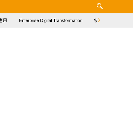
應用
Enterprise Digital Transformation
特集