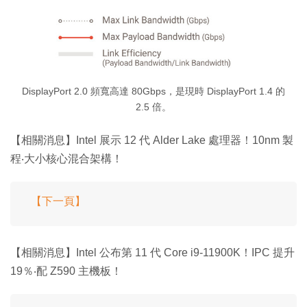
DisplayPort 2.0 頻寬高達 80Gbps，是現時 DisplayPort 1.4 的
2.5 倍。
【相關消息】Intel 展示 12 代 Alder Lake 處理器！10nm 製
程‧大小核心混合架構！
【下一頁】
【相關消息】Intel 公布第 11 代 Core i9-11900K！IPC 提升
19％‧配 Z590 主機板！