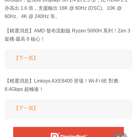
亦高出 1.6 倍，支援輸出 16K @ 60Hz (DSC)、10K @
60Hz、4K @ 240Hz 等。
【精選消息】AMD 發布流動版 Ryzen 5000H 系列！Zen 3
架構‧最高 8 核心！
【下一頁】
【精選消息】Linksys AXE8400 登場！Wi-Fi 6E 對應‧
8.4Gbps 超極速！
【下一頁】