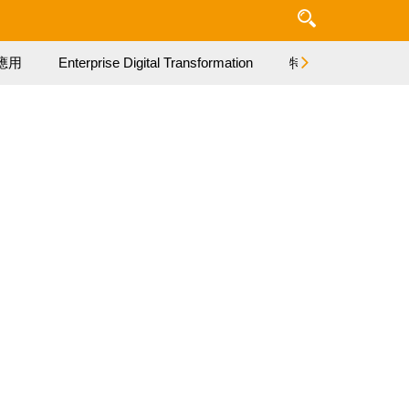
應用
Enterprise Digital Transformation
特集