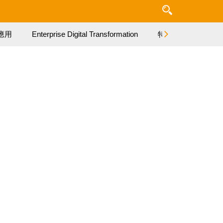
應用
Enterprise Digital Transformation
特集