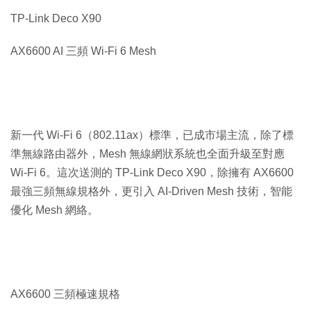
TP-Link Deco X90
AX6600 AI 三頻 Wi-Fi 6 Mesh
新一代 Wi-Fi 6（802.11ax）標準，已成市場主流，除了標
準無線路由器外，Mesh 無線網狀系統也全面升級至對應
Wi-Fi 6。這次送測的 TP-Link Deco X90，除擁有 AX6600
最強三頻無線規格外，更引入 AI-Driven Mesh 技術，智能
優化 Mesh 網絡。
AX6600 三頻極速規格