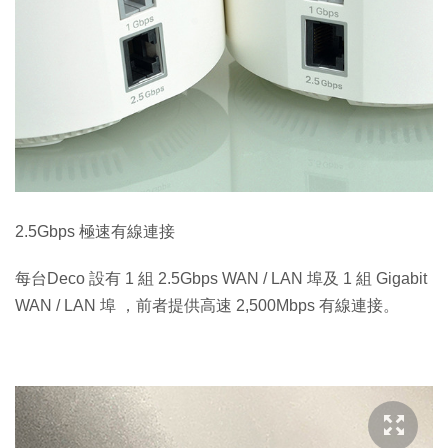
2.5Gbps 極速有線連接
每台Deco 設有 1 組 2.5Gbps WAN / LAN 埠及 1 組 Gigabit
WAN / LAN 埠 ，前者提供高速 2,500Mbps 有線連接。