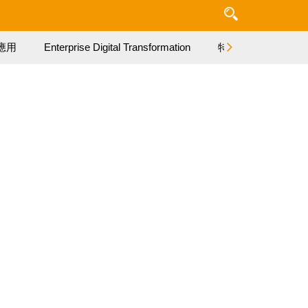
應用
Enterprise Digital Transformation
特集